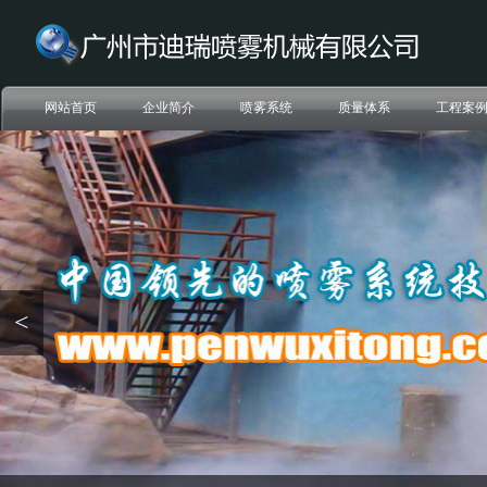
网站首页
企业简介
喷雾系统
质量体系
工程案
<